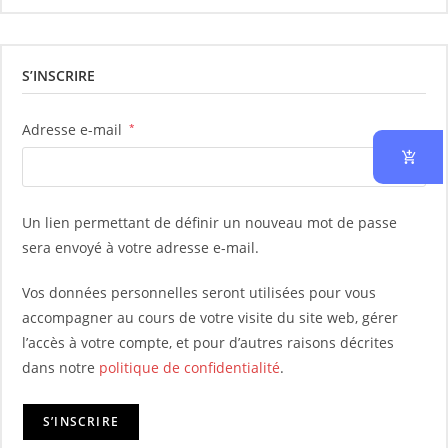
S’INSCRIRE
Adresse e-mail
*
Un lien permettant de définir un nouveau mot de passe
sera envoyé à votre adresse e-mail.
Vos données personnelles seront utilisées pour vous
accompagner au cours de votre visite du site web, gérer
l’accès à votre compte, et pour d’autres raisons décrites
dans notre
politique de confidentialité
.
S’INSCRIRE