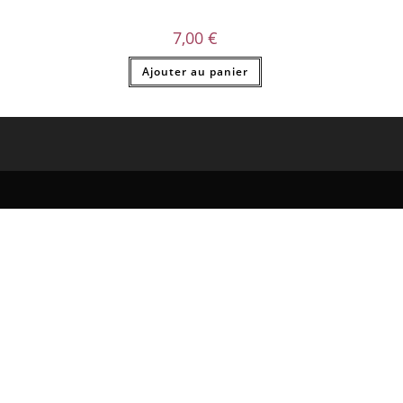
7,00
€
Ajouter au panier