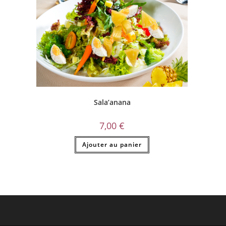
Sala’anana
7,00
€
Ajouter au panier