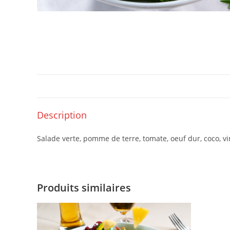
Description
Salade verte, pomme de terre, tomate, oeuf dur, coco, vi
Produits similaires