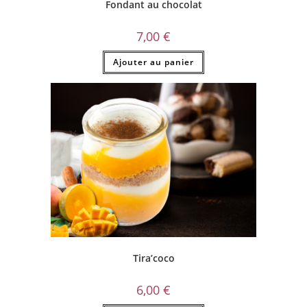
Fondant au chocolat
7,00
€
Ajouter au panier
Tira’coco
6,00
€