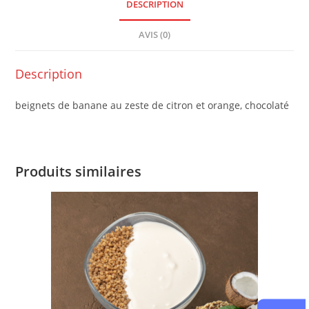
DESCRIPTION
AVIS (0)
Description
beignets de banane au zeste de citron et orange, chocolaté
Produits similaires