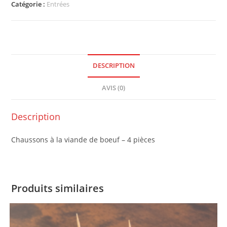
Catégorie :
Entrées
DESCRIPTION
AVIS (0)
Description
Chaussons à la viande de boeuf – 4 pièces
Produits similaires