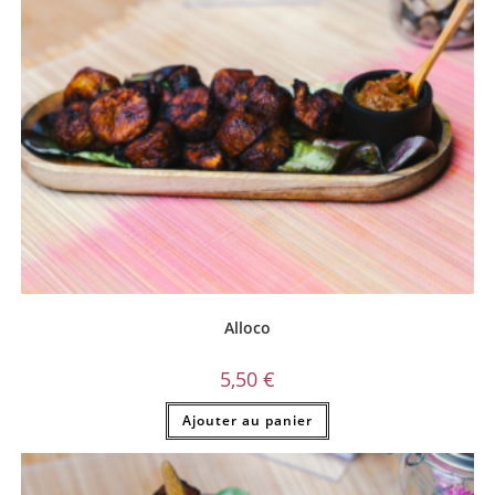
Alloco
5,50
€
Ajouter au panier