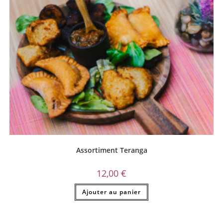
Assortiment Teranga
12,00
€
Ajouter au panier