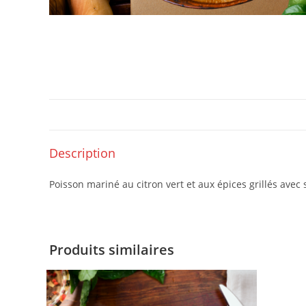
Description
Poisson mariné au citron vert et aux épices grillés ave
Produits similaires