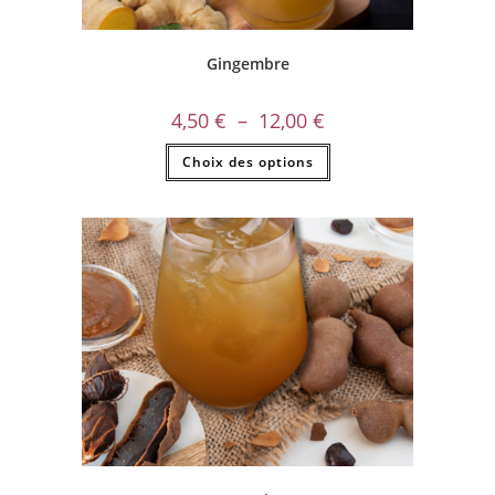
Gingembre
4,50
€
–
12,00
€
Choix des options