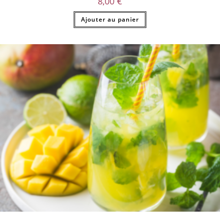
8,00
€
Ajouter au panier