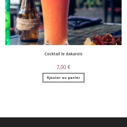
Cocktail le dakarois
7,00
€
Ajouter au panier