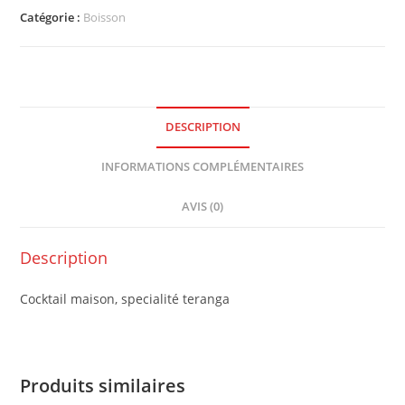
Catégorie :
Boisson
DESCRIPTION
INFORMATIONS COMPLÉMENTAIRES
AVIS (0)
Description
Cocktail maison, specialité teranga
Produits similaires