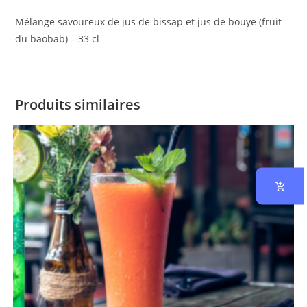
Mélange savoureux de jus de bissap et jus de bouye (fruit
du baobab) – 33 cl
Produits similaires