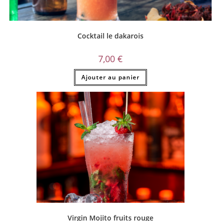
Cocktail le dakarois
7,00
€
Ajouter au panier
Virgin Mojito fruits rouge