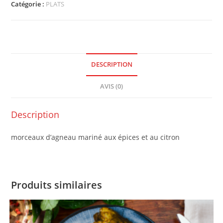
Catégorie :
PLATS
DESCRIPTION
AVIS (0)
Description
morceaux d’agneau mariné aux épices et au citron
Produits similaires