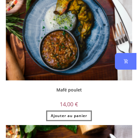
Mafé poulet
14,00
€
Ajouter au panier