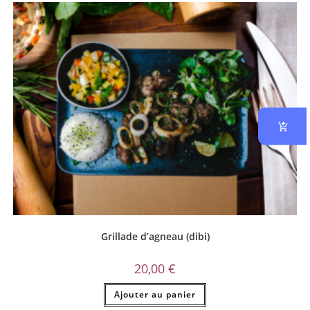
Grillade d’agneau (dibi)
20,00
€
Ajouter au panier