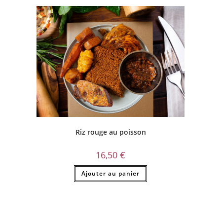
Riz rouge au poisson
16,50
€
Ajouter au panier