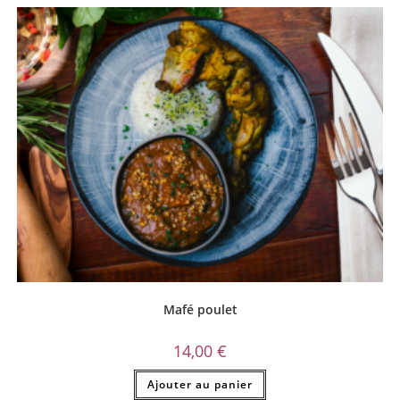
Mafé poulet
14,00
€
Ajouter au panier