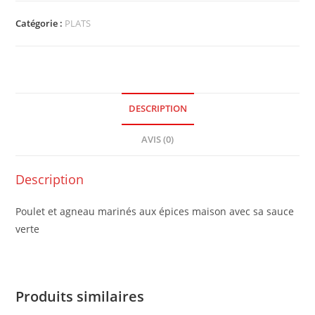
Catégorie :
PLATS
DESCRIPTION
AVIS (0)
Description
Poulet et agneau marinés aux épices maison avec sa sauce
verte
Produits similaires