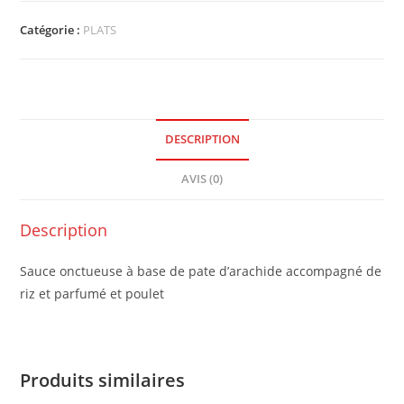
Catégorie :
PLATS
DESCRIPTION
AVIS (0)
Description
Sauce onctueuse à base de pate d’arachide accompagné de
riz et parfumé et poulet
Produits similaires