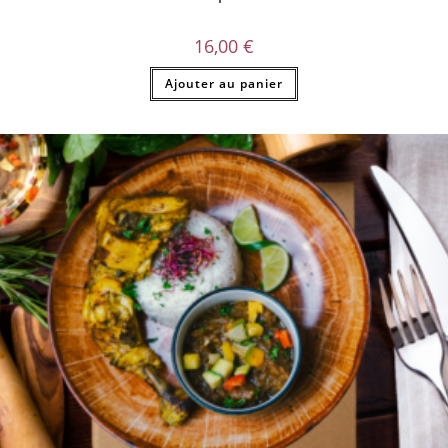
16,00
€
Ajouter au panier