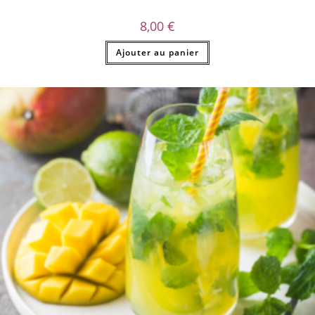
8,00
€
Ajouter au panier