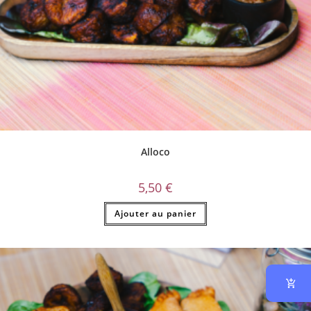
Alloco
5,50
€
Ajouter au panier