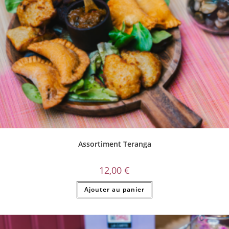
Assortiment Teranga
12,00
€
Ajouter au panier