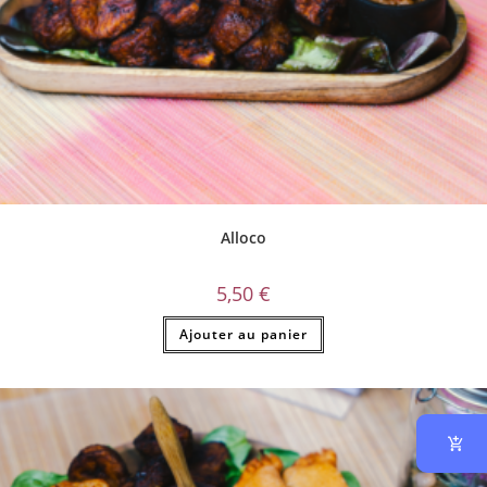
Alloco
5,50
€
Ajouter au panier