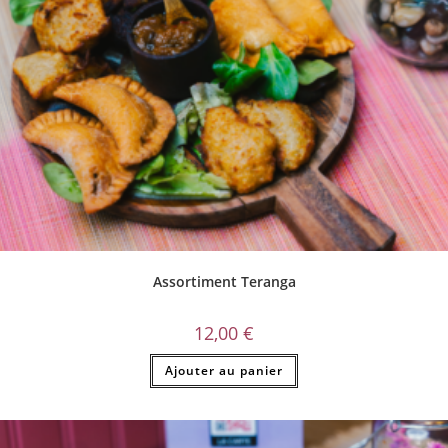
Assortiment Teranga
12,00
€
Ajouter au panier